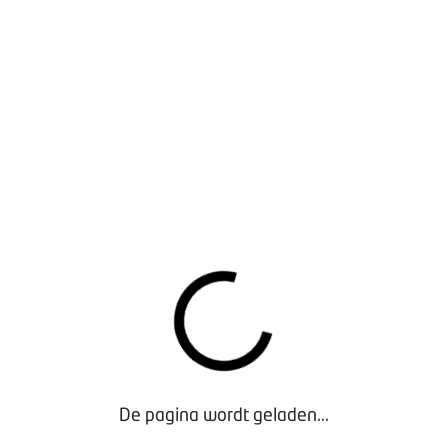
De pagina wordt geladen...