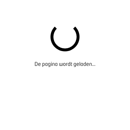
De pagina wordt geladen...