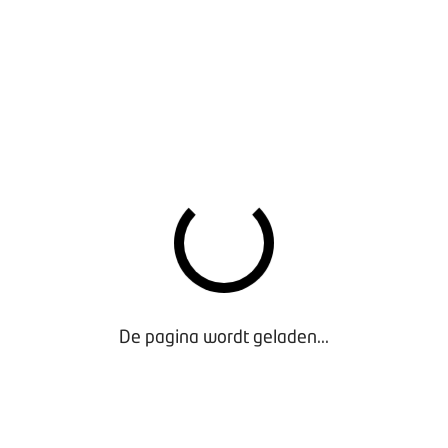
BOVAGKRANT 2026-1
De pagina wordt geladen...
BOVAGKRANT 2025-7