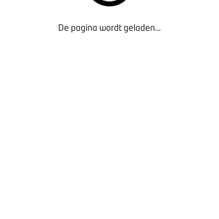
Afdelingsreglementen
De pagina wordt geladen...