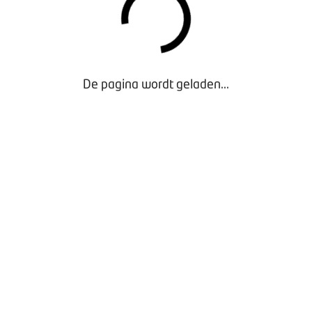
De pagina wordt geladen...