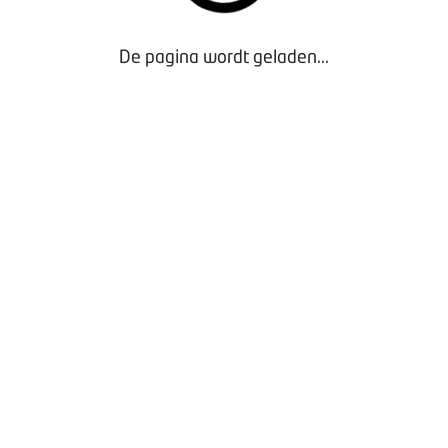
De pagina wordt geladen...