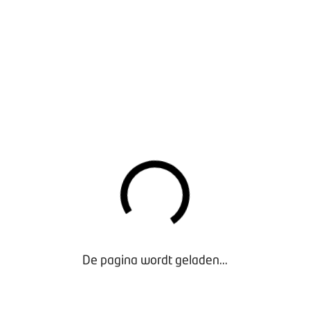
De pagina wordt geladen...