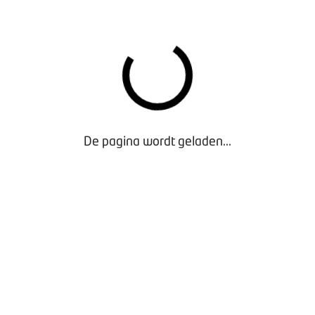
MGEVINGSLOKET
De pagina wordt geladen...