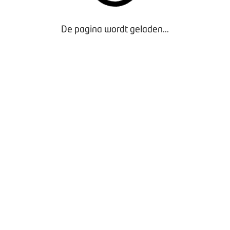
De pagina wordt geladen...