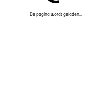
De pagina wordt geladen...