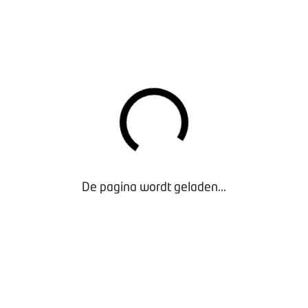
De pagina wordt geladen...