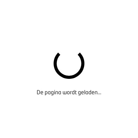
De pagina wordt geladen...