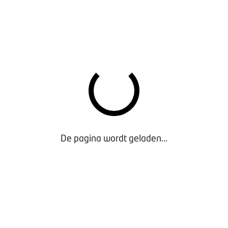
De pagina wordt geladen...