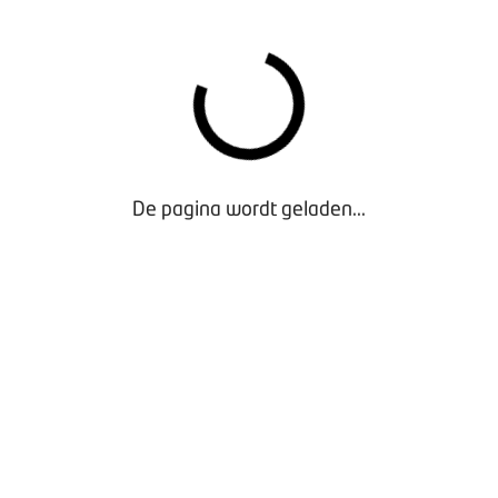
De pagina wordt geladen...