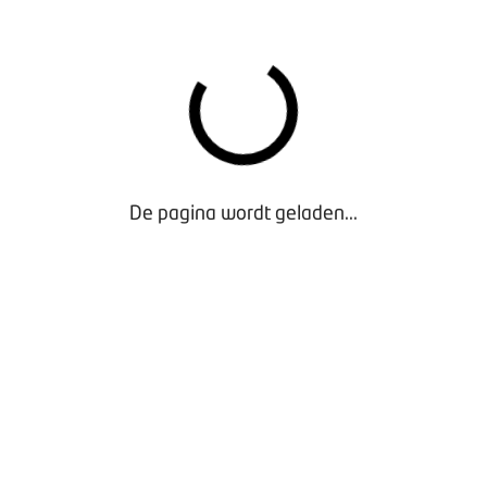
De pagina wordt geladen...