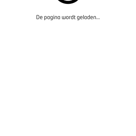
De pagina wordt geladen...