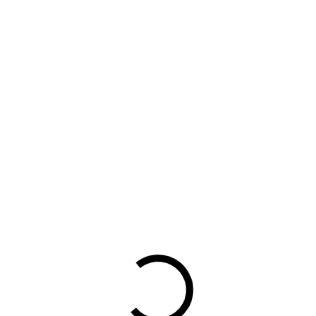
jfers Auto's 2023-2024