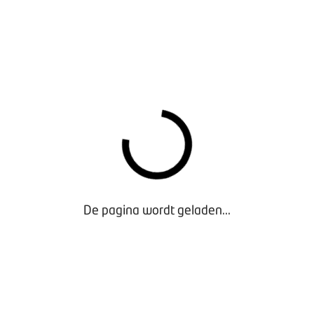
De pagina wordt geladen...