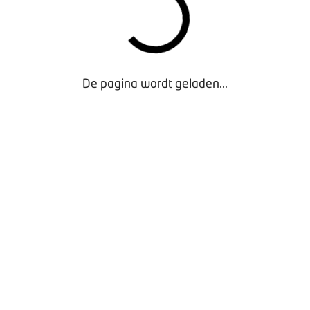
De pagina wordt geladen...