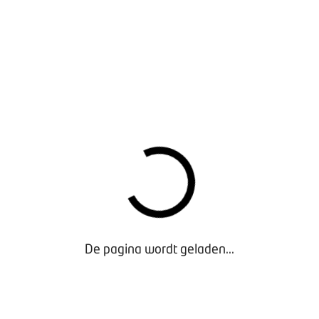
De pagina wordt geladen...