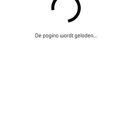
De pagina wordt geladen...