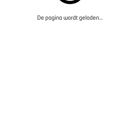
De pagina wordt geladen...