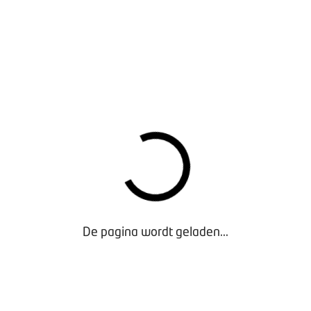
De pagina wordt geladen...