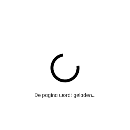
De pagina wordt geladen...