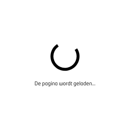
De pagina wordt geladen...