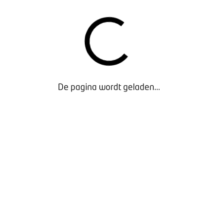
De pagina wordt geladen...