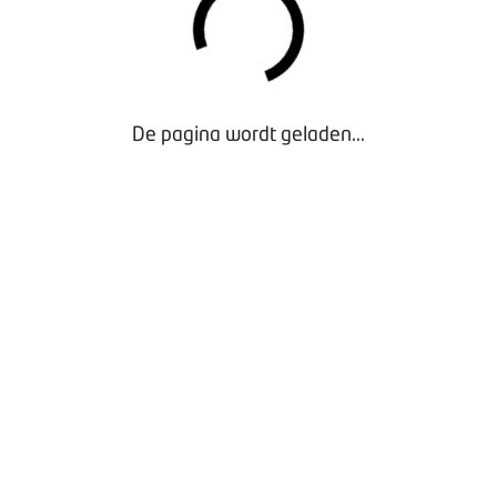
De pagina wordt geladen...