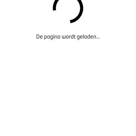
De pagina wordt geladen...