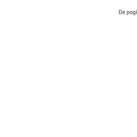
De pagi