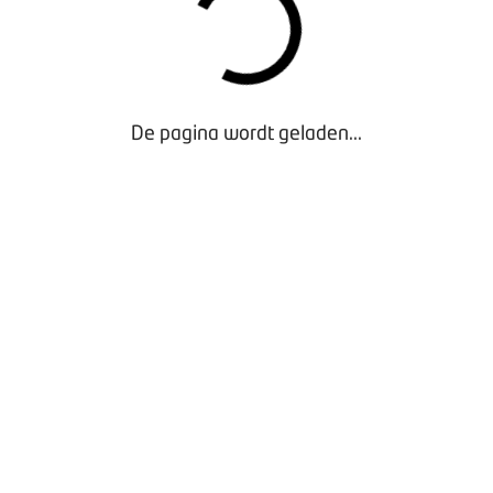
De pagina wordt geladen...