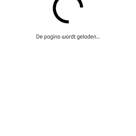
De pagina wordt geladen...