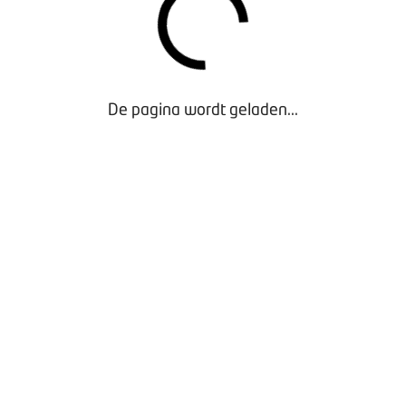
De pagina wordt geladen...