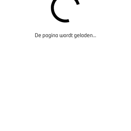
De pagina wordt geladen...