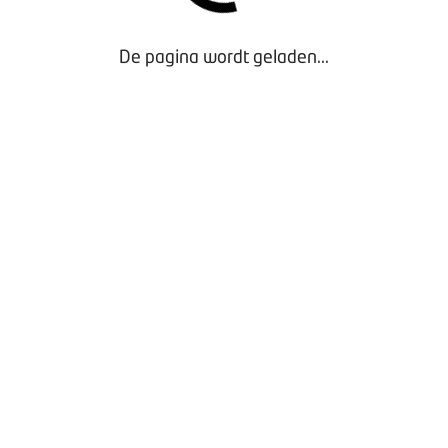
De pagina wordt geladen...