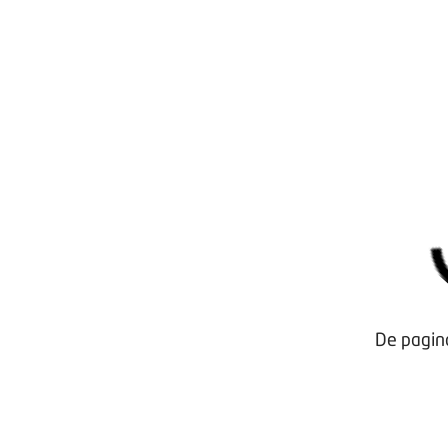
De pagin