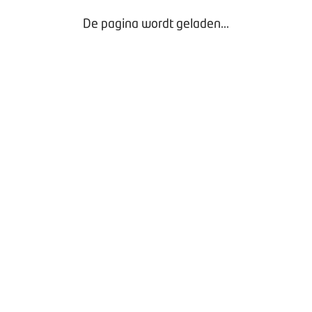
De pagina wordt geladen...