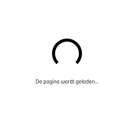
De pagina wordt geladen...