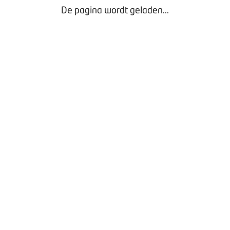
De pagina wordt geladen...