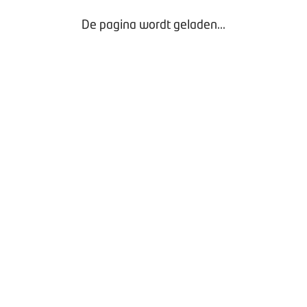
De pagina wordt geladen...