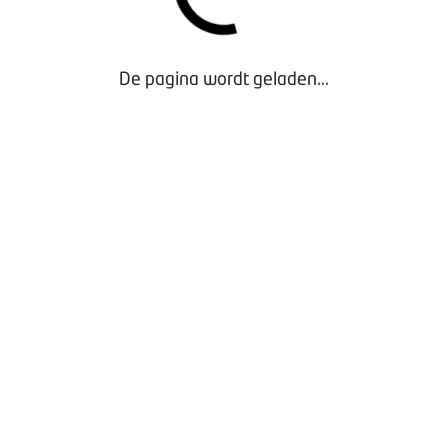
De pagina wordt geladen...