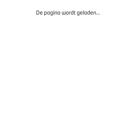
De pagina wordt geladen...