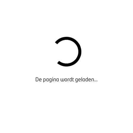
De pagina wordt geladen...