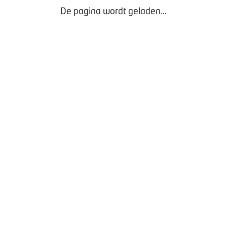
De pagina wordt geladen...