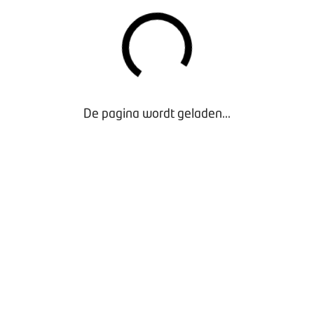
De pagina wordt geladen...