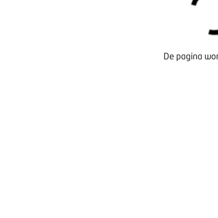
Privacy beleid
De pagina wor