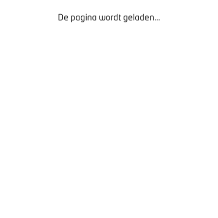
De pagina wordt geladen...