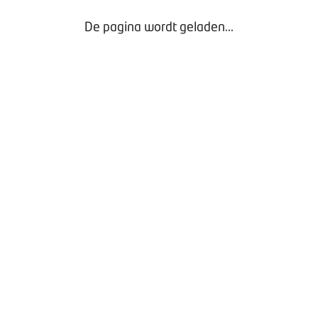
De pagina wordt geladen...