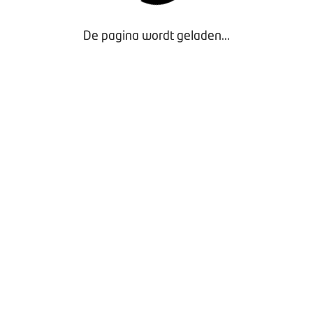
De pagina wordt geladen...