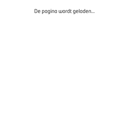
De pagina wordt geladen...