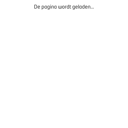
De pagina wordt geladen...