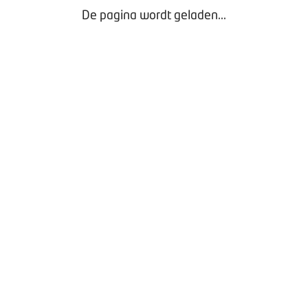
De pagina wordt geladen...